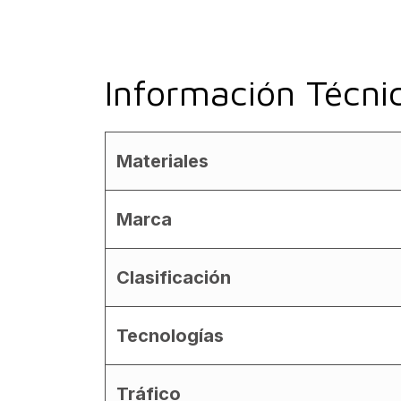
Información Técni
Materiales
Marca
Clasificación
Tecnologías
Tráfico