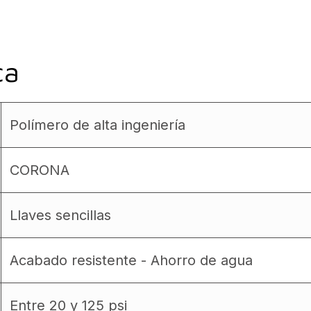
ca
Polímero de alta ingeniería
CORONA
Llaves sencillas
Acabado resistente - Ahorro de agua
Entre 20 y 125 psi