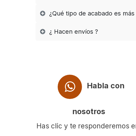
¿Qué tipo de acabado es más r
¿ Hacen envíos ?
Habla con
nosotros
Has clic y te responderemos 