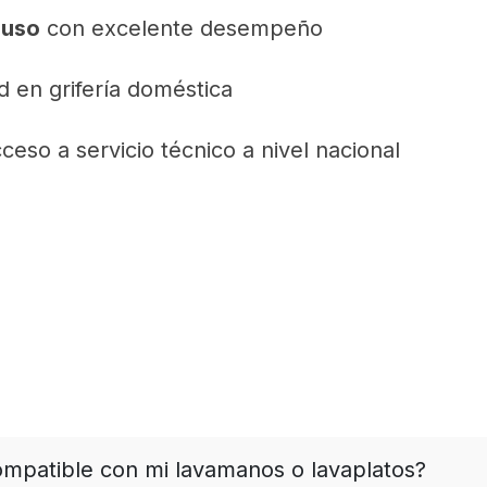
 uso
con excelente desempeño
d en grifería doméstica
eso a servicio técnico a nivel nacional
compatible con mi lavamanos o lavaplatos?