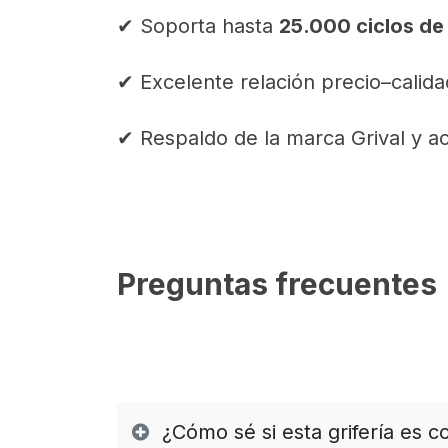
✔ Soporta hasta
25.000 ciclos de
✔ Excelente relación precio–calida
✔ Respaldo de la marca Grival y acc
Preguntas frecuentes
¿Cómo sé si esta grifería es 