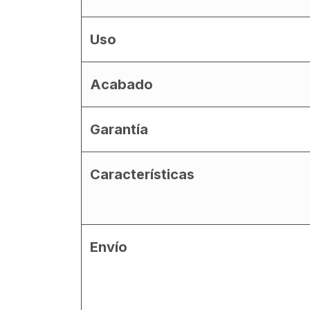
Uso
Acabado
Garantía
Características
Envío