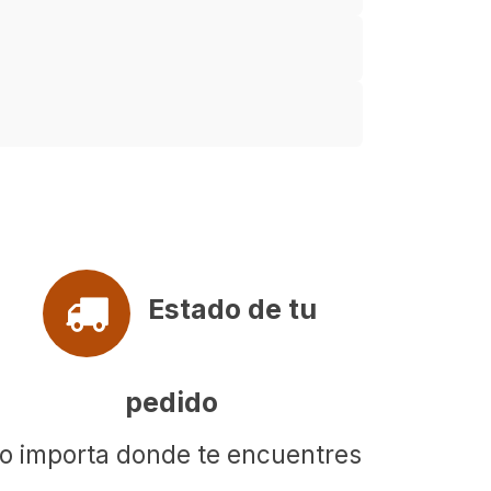
Estado de tu
pedido
o importa donde te encuentres