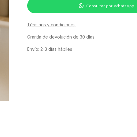
Consultar por WhatsApp
Términos y condiciones
Grantía de devolución de 30 días
Envío: 2-3 días hábiles