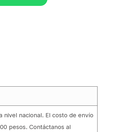
nivel nacional. El costo de envío
00 pesos. Contáctanos al