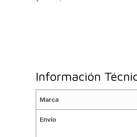
Información Técni
Marca
Envío