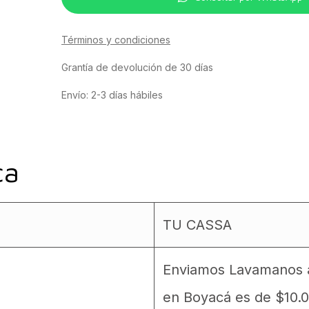
Términos y condiciones
Grantía de devolución de 30 días
Envío: 2-3 días hábiles
ca
TU CASSA
Enviamos Lavamanos a 
en Boyacá es de $10.0