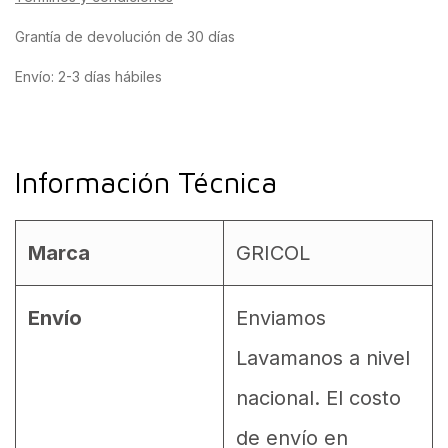
Grantía de devolución de 30 días
Envío: 2-3 días hábiles
Información Técnica
Marca
GRICOL
Envío
Enviamos
Lavamanos a nivel
nacional. El costo
de envío en