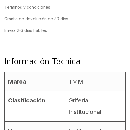
Términos y condiciones
Grantía de devolución de 30 días
Envío: 2-3 días hábiles
Información Técnica
Marca
TMM
Clasificación
Griferia
Institucional