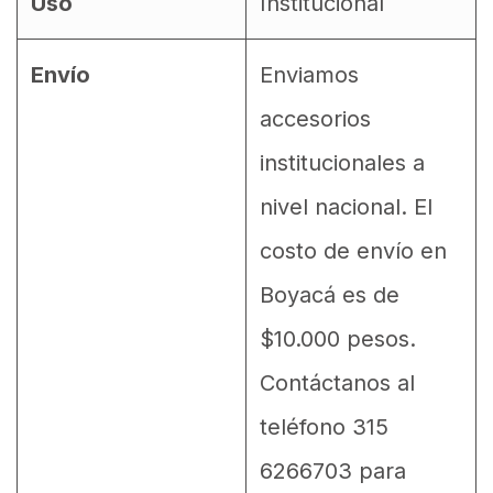
Uso
Institucional
Envío
Enviamos
accesorios
institucionales a
nivel nacional. El
costo de envío en
Boyacá es de
$10.000 pesos.
Contáctanos al
teléfono 315
6266703 para