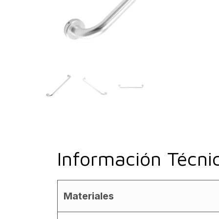
Información Técni
Materiales