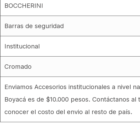
BOCCHERINI
Barras de seguridad
Institucional
Cromado
Enviamos Accesorios institucionales a nivel na
Boyacá es de $10.000 pesos. Contáctanos al 
conocer el costo del envio al resto de país.