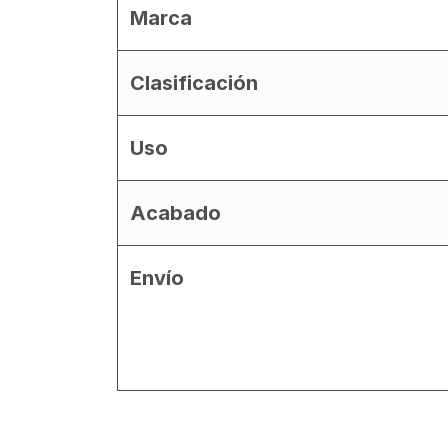
Marca
Clasificación
Uso
Acabado
Envío