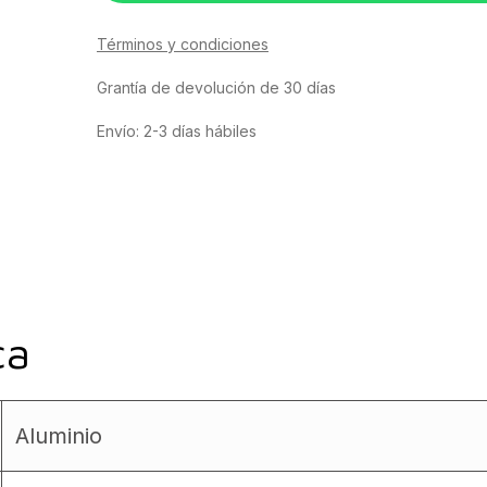
Términos y condiciones
Grantía de devolución de 30 días
Envío: 2-3 días hábiles
ca
Aluminio