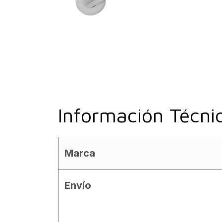
Información Técni
Marca
Envío