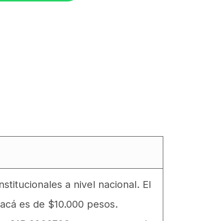
stitucionales a nivel nacional. El
acá es de $10.000 pesos.