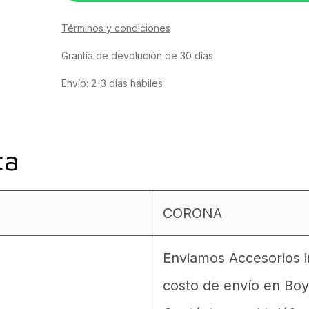
Términos y condiciones
Grantía de devolución de 30 días
Envío: 2-3 días hábiles
ca
CORONA
Enviamos Accesorios in
costo de envío en Boy