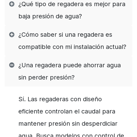
¿Qué tipo de regadera es mejor para
baja presión de agua?
¿Cómo saber si una regadera es
compatible con mi instalación actual?
¿Una regadera puede ahorrar agua
sin perder presión?
Sí. Las regaderas con diseño
eficiente controlan el caudal para
mantener presión sin desperdiciar
agua. Busca modelos con control de