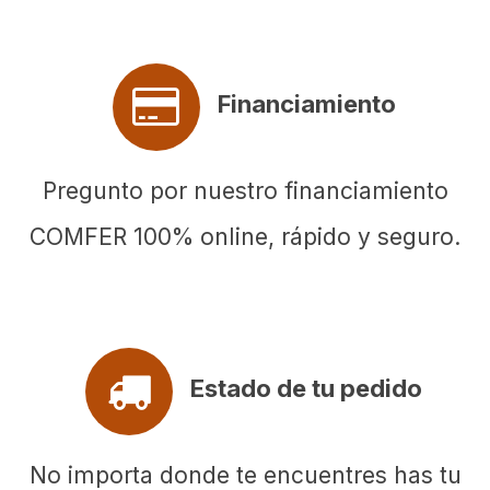
Financiamiento
Pregunto por nuestro financiamiento
COMFER 100% online, rápido y seguro.
Estado de tu pedido
No importa donde te encuentres has tu