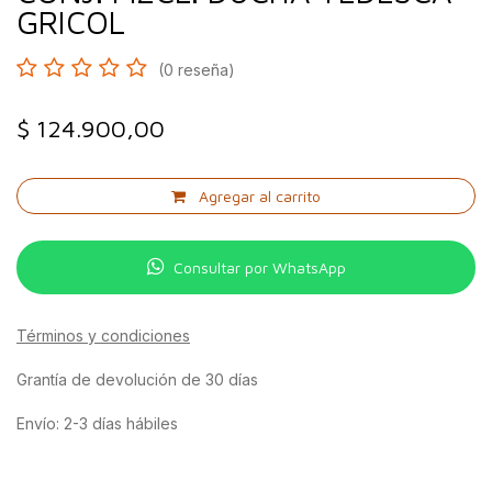
GRICOL
(0 reseña)
$
124.900,00
Agregar al carrito
Consultar por WhatsApp
Términos y condiciones
Grantía de devolución de 30 días
Envío: 2-3 días hábiles