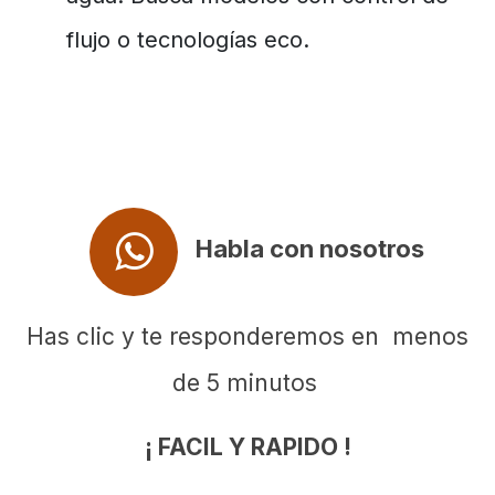
flujo o tecnologías eco.
Habla con nosotros
Has clic y te responderemos en menos
de 5 minutos
¡ FACIL Y RAPIDO !