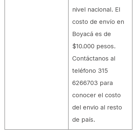
nivel nacional. El
costo de envío en
Boyacá es de
$10.000 pesos.
Contáctanos al
teléfono 315
6266703 para
conocer el costo
del envio al resto
de país.