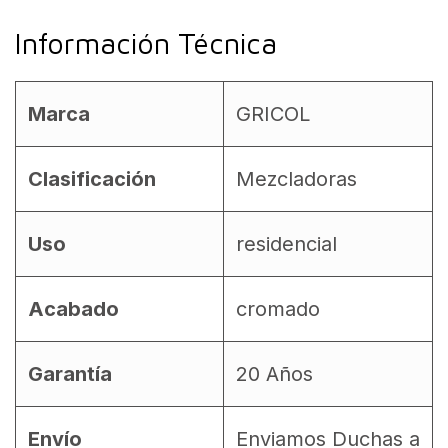
Información Técnica
Marca
GRICOL
Clasificación
Mezcladoras
Uso
residencial
Acabado
cromado
Garantía
20 Años
Envío
Enviamos Duchas a