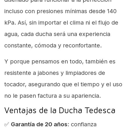
incluso con presiones mínimas desde 140
kPa. Así, sin importar el clima ni el flujo de
agua, cada ducha será una experiencia
constante, cómoda y reconfortante.
Y porque pensamos en todo, también es
resistente a jabones y limpiadores de
tocador, asegurando que el tiempo y el uso
no le pasen factura a su apariencia.
Ventajas de la Ducha Tedesca
✅
Garantía de 20 años
: confianza