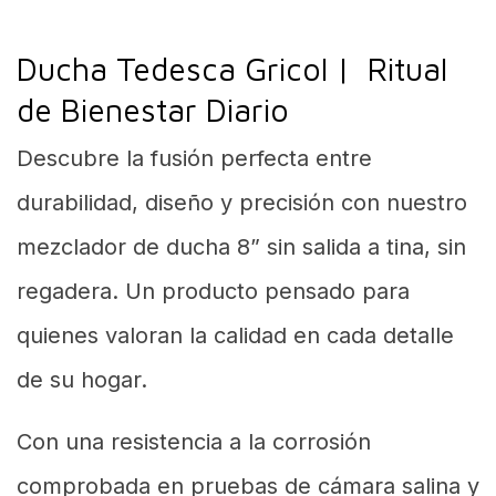
Ducha Tedesca Gricol | Ritual
de Bienestar Diario
Descubre la fusión perfecta entre
durabilidad, diseño y precisión con nuestro
mezclador de ducha 8” sin salida a tina, sin
regadera. Un producto pensado para
quienes valoran la calidad en cada detalle
de su hogar.
Con una resistencia a la corrosión
comprobada en pruebas de cámara salina y