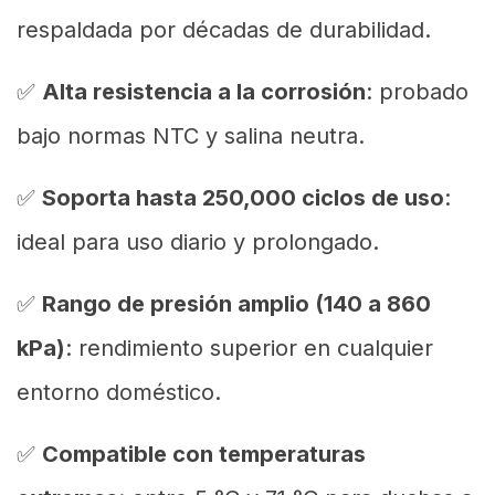
respaldada por décadas de durabilidad.
✅
Alta resistencia a la corrosión
: probado
bajo normas NTC y salina neutra.
✅
Soporta hasta 250,000 ciclos de uso
:
ideal para uso diario y prolongado.
✅
Rango de presión amplio (140 a 860
kPa)
: rendimiento superior en cualquier
entorno doméstico.
✅
Compatible con temperaturas