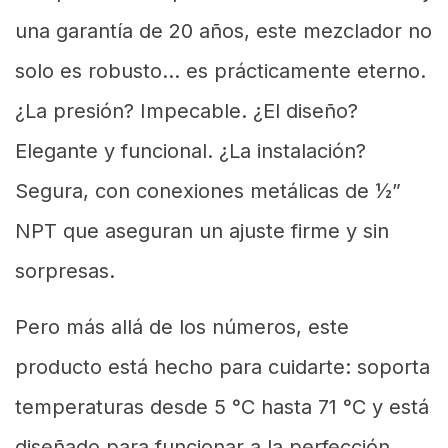
una garantía de 20 años, este mezclador no
solo es robusto… es prácticamente eterno.
¿La presión? Impecable. ¿El diseño?
Elegante y funcional. ¿La instalación?
Segura, con conexiones metálicas de ½”
NPT que aseguran un ajuste firme y sin
sorpresas.
Pero más allá de los números, este
producto está hecho para cuidarte: soporta
temperaturas desde 5 °C hasta 71 °C y está
diseñado para funcionar a la perfección