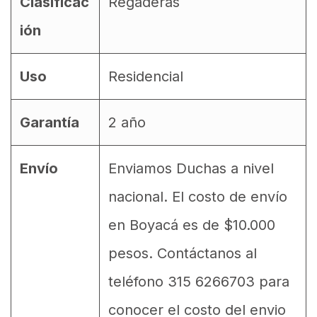
Clasificac
Regaderas
ión
Uso
Residencial
Garantía
2 año
Envío
Enviamos Duchas a nivel
nacional. El costo de envío
en Boyacá es de $10.000
pesos. Contáctanos al
teléfono 315 6266703 para
conocer el costo del envio