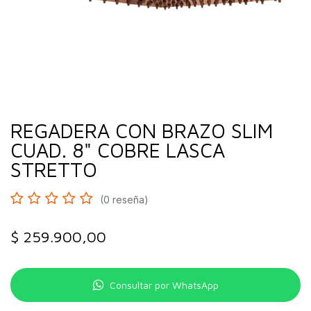
REGADERA CON BRAZO SLIM
CUAD. 8" COBRE LASCA
STRETTO
(0 reseña)
$
259.900,00
Consultar por WhatsApp