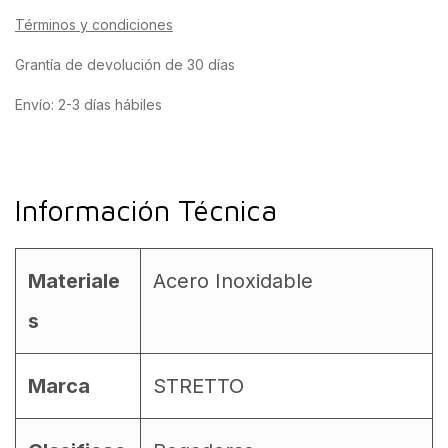
Términos y condiciones
Grantía de devolución de 30 días
Envío: 2-3 días hábiles
Información Técnica
Materiale
Acero Inoxidable
s
Marca
STRETTO