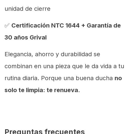
unidad de cierre
✅
Certificación NTC 1644 + Garantía de
30 años Grival
Elegancia, ahorro y durabilidad se
combinan en una pieza que le da vida a tu
rutina diaria. Porque una buena ducha
no
solo te limpia: te renueva
.
Preguntas frecuentes