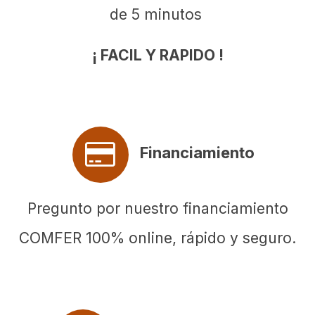
de 5 minutos
¡ FACIL Y RAPIDO !
Financiamiento
Pregunto por nuestro financiamiento
COMFER 100% online, rápido y seguro.