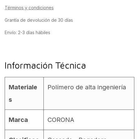
Términos y condiciones
Grantía de devolución de 30 días
Envío: 2-3 días hábiles
Información Técnica
Materiale
Polímero de alta ingeniería
s
Marca
CORONA