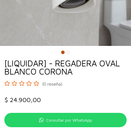
[LIQUIDAR] - REGADERA OVAL
BLANCO CORONA
(0 reseña)
$
24.900,00
Consultar por WhatsApp