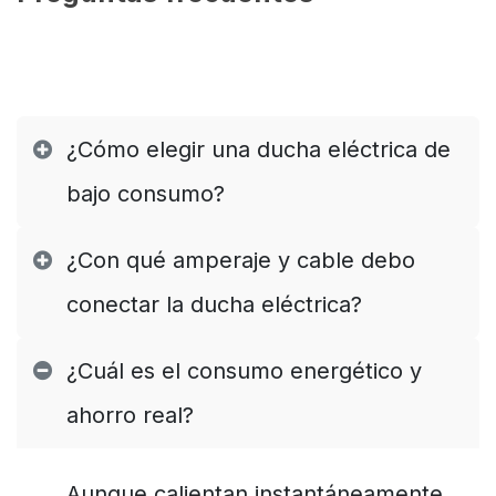
¿Cómo elegir una ducha eléctrica de
bajo consumo?
¿Con qué amperaje y cable debo
conectar la ducha eléctrica?
¿Cuál es el consumo energético y
ahorro real?
Aunque calientan instantáneamente,