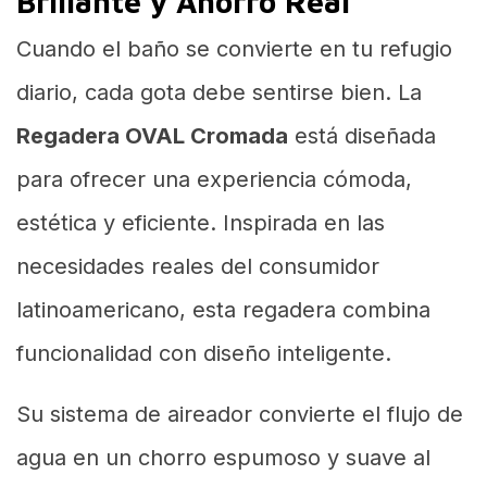
Brillante y Ahorro Real
Cuando el baño se convierte en tu refugio
diario, cada gota debe sentirse bien. La
Regadera OVAL Cromada
está diseñada
para ofrecer una experiencia cómoda,
estética y eficiente. Inspirada en las
necesidades reales del consumidor
latinoamericano, esta regadera combina
funcionalidad con diseño inteligente.
Su sistema de aireador convierte el flujo de
agua en un chorro espumoso y suave al