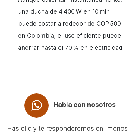
una ducha de 4 400 W en 10 min
puede costar alrededor de COP 500
en Colombia; el uso eficiente puede
ahorrar hasta el 70 % en electricidad
Habla con nosotros
Has clic y te responderemos en menos