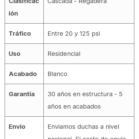
Clasificac
Cascada - Regadera
ión
Tráfico
Entre 20 y 125 psi
Uso
Residencial
Acabado
Blanco
Garantía
30 años en estructura - 5
años en acabados
Envío
Enviamos duchas a nivel