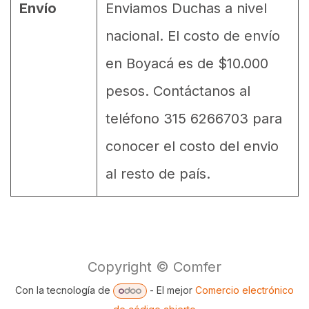
Envío
Enviamos Duchas a nivel
nacional. El costo de envío
en Boyacá es de $10.000
pesos. Contáctanos al
teléfono 315 6266703 para
conocer el costo del envio
al resto de país.
Copyright © Comfer
Con la tecnología de
- El mejor
Comercio electrónico