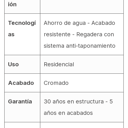
ión
Tecnologí
Ahorro de agua - Acabado
as
resistente - Regadera con
sistema anti-taponamiento
Uso
Residencial
Acabado
Cromado
Garantía
30 años en estructura - 5
años en acabados