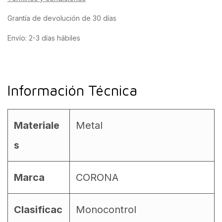
Grantía de devolución de 30 días
Envío: 2-3 días hábiles
Información Técnica
Materiale
Metal
s
Marca
CORONA
Clasificac
Monocontrol