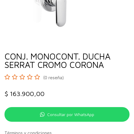
CONJ. MONOCONT. DUCHA
SERRAT CROMO CORONA
(0 reseña)
$
163.900,00
Consultar por WhatsApp
Términos y condiciones