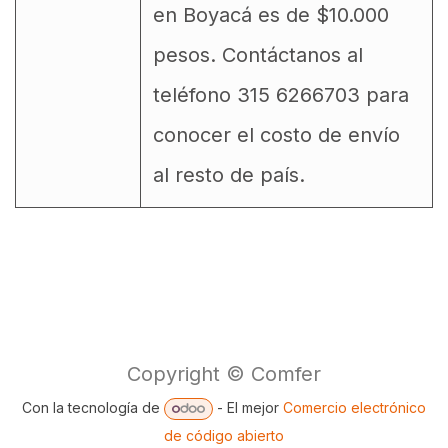
en Boyacá es de $10.000
pesos. Contáctanos al
teléfono 315 6266703 para
conocer el costo de envío
al resto de país.
Copyright © Comfer
Con la tecnología de
- El mejor
Comercio electrónico
de código abierto