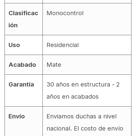
Clasificac
Monocontrol
ión
Uso
Residencial
Acabado
Mate
Garantía
30 años en estructura - 2
años en acabados
Envío
Enviamos duchas a nivel
nacional. El costo de envío