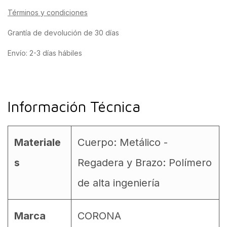
Términos y condiciones
Grantía de devolución de 30 días
Envío: 2-3 días hábiles
Información Técnica
Materiale
Cuerpo: Metálico -
s
Regadera y Brazo: Polímero
de alta ingeniería
Marca
CORONA