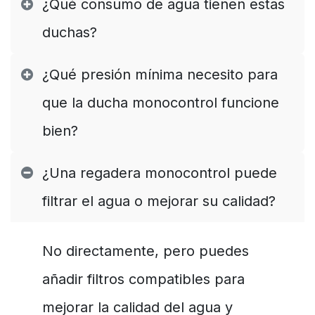
¿Qué consumo de agua tienen estas
duchas?
¿Qué presión mínima necesito para
que la ducha monocontrol funcione
bien?
¿Una regadera monocontrol puede
filtrar el agua o mejorar su calidad?
No directamente, pero puedes
añadir filtros compatibles para
mejorar la calidad del agua y