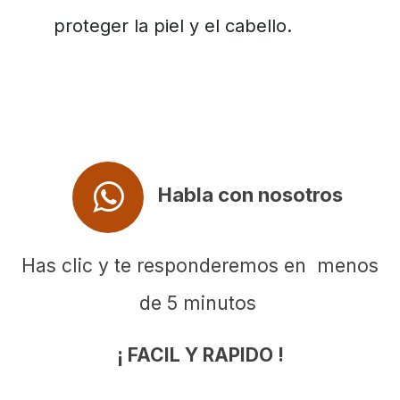
proteger la piel y el cabello.
Habla con nosotros
Has clic y te responderemos en menos
de 5 minutos
¡ FACIL Y RAPIDO !