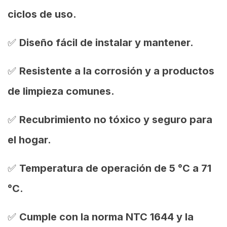
ciclos de uso.
✅
Diseño fácil de instalar y mantener.
✅
Resistente a la corrosión y a productos
de limpieza comunes.
✅
Recubrimiento no tóxico y seguro para
el hogar.
✅
Temperatura de operación de 5 °C a 71
°C.
✅
Cumple con la norma NTC 1644 y la