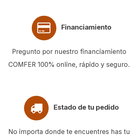
Financiamiento
Pregunto por nuestro financiamiento
COMFER 100% online, rápido y seguro.
Estado de tu pedido
No importa donde te encuentres has tu