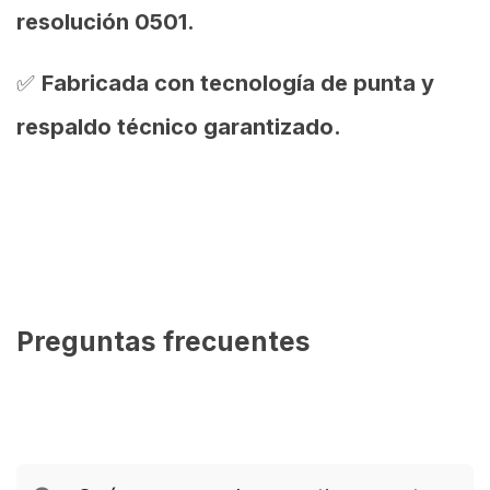
resolución 0501.
✅
Fabricada con tecnología de punta y
respaldo técnico garantizado.
Preguntas frecuentes