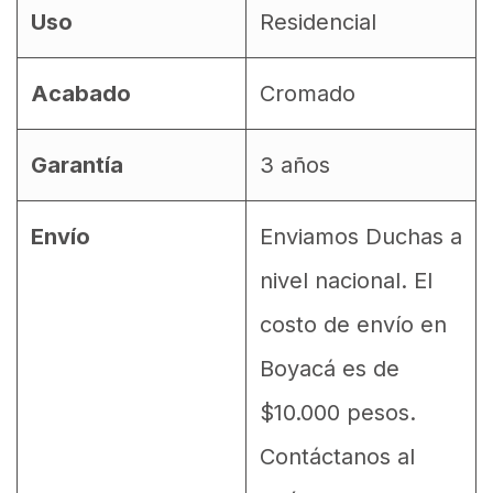
Uso
Residencial
Acabado
Cromado
Garantía
3 años
Envío
Enviamos Duchas a
nivel nacional. El
costo de envío en
Boyacá es de
$10.000 pesos.
Contáctanos al