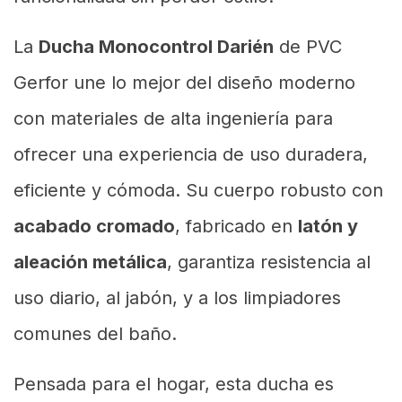
La
Ducha Monocontrol Darién
de PVC
Gerfor une lo mejor del diseño moderno
con materiales de alta ingeniería para
ofrecer una experiencia de uso duradera,
eficiente y cómoda. Su cuerpo robusto con
acabado cromado
, fabricado en
latón y
aleación metálica
, garantiza resistencia al
uso diario, al jabón, y a los limpiadores
comunes del baño.
Pensada para el hogar, esta ducha es