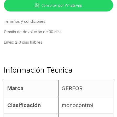
Consultar por WhatsApp
Términos y condiciones
Grantía de devolución de 30 días
Envío: 2-3 días hábiles
Información Técnica
Marca
GERFOR
Clasificación
monocontrol