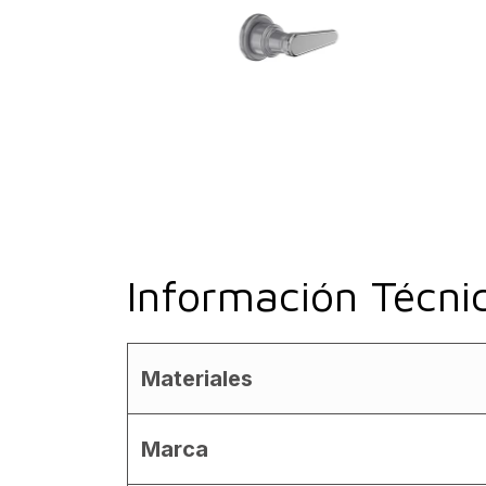
Información Técni
Materiales
Marca