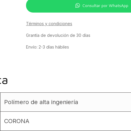
Consultar por WhatsApp
Términos y condiciones
Grantía de devolución de 30 días
Envío: 2-3 días hábiles
ca
Polímero de alta ingeniería
CORONA