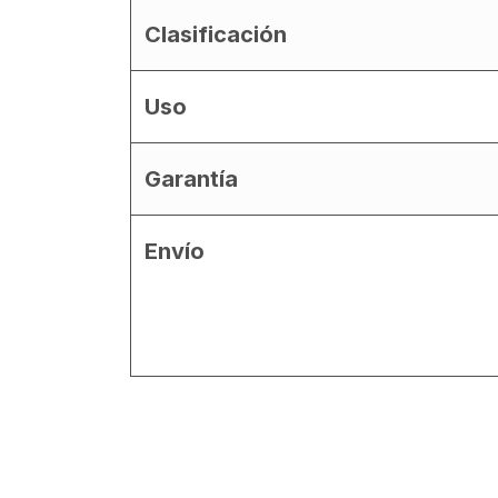
Clasificación
Uso
Garantía
Envío