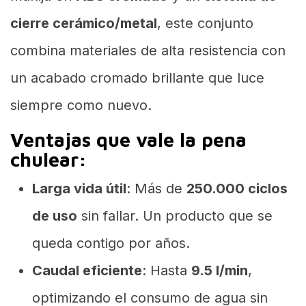
cierre cerámico/metal
, este conjunto
combina materiales de alta resistencia con
un acabado cromado brillante que luce
siempre como nuevo.
Ventajas que vale la pena
chulear:
Larga vida útil
: Más de
250.000 ciclos
de uso
sin fallar. Un producto que se
queda contigo por años.
Caudal eficiente
: Hasta
9.5 l/min
,
optimizando el consumo de agua sin