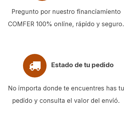
Pregunto por nuestro financiamiento
COMFER 100% online, rápido y seguro.
Estado de tu pedido
No importa donde te encuentres has tu
pedido y consulta el valor del envió.