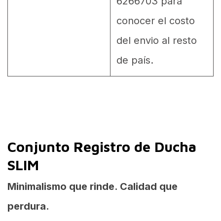
6266703 para
conocer el costo
del envio al resto
de país.
Conjunto Registro de Ducha
SLIM
Minimalismo que rinde. Calidad que
perdura.