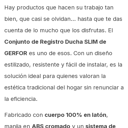
Hay productos que hacen su trabajo tan
bien, que casi se olvidan… hasta que te das
cuenta de lo mucho que los disfrutas. El
Conjunto de Registro Ducha SLIM de
GERFOR
es uno de esos. Con un diseño
estilizado, resistente y fácil de instalar, es la
solución ideal para quienes valoran la
estética tradicional del hogar sin renunciar a
la eficiencia.
Fabricado con
cuerpo 100% en latón
,
manija en
ABS cromado
y un
sistema de