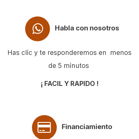
Habla con nosotros
Has clic y te responderemos en menos
de 5 minutos
¡ FACIL Y RAPIDO !
Financiamiento