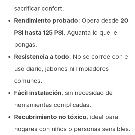
sacrificar confort.
Rendimiento probado
: Opera desde
20
PSI hasta 125 PSI
. Aguanta lo que le
pongas.
Resistencia a todo
: No se corroe con el
uso diario, jabones ni limpiadores
comunes.
Fácil instalación
, sin necesidad de
herramientas complicadas.
Recubrimiento no tóxico
, ideal para
hogares con niños o personas sensibles.