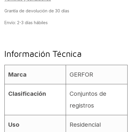
Grantía de devolución de 30 días
Envío: 2-3 días hábiles
Información Técnica
Marca
GERFOR
Clasificación
Conjuntos de
registros
Uso
Residencial