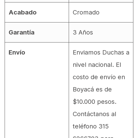
Acabado
Cromado
Garantía
3 Años
Envío
Enviamos Duchas a
nivel nacional. El
costo de envío en
Boyacá es de
$10.000 pesos.
Contáctanos al
teléfono 315