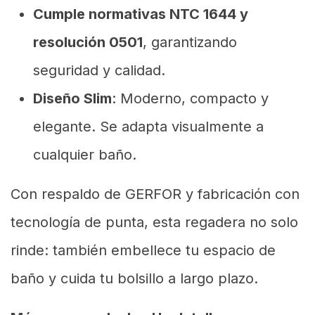
Cumple normativas NTC 1644 y
resolución 0501
, garantizando
seguridad y calidad.
Diseño Slim
: Moderno, compacto y
elegante. Se adapta visualmente a
cualquier baño.
Con respaldo de GERFOR y fabricación con
tecnología de punta, esta regadera no solo
rinde: también embellece tu espacio de
baño y cuida tu bolsillo a largo plazo.