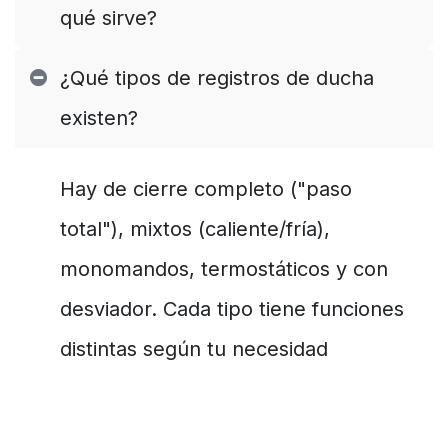
qué sirve?
¿Qué tipos de registros de ducha
existen?
Hay de cierre completo ("paso
total"), mixtos (caliente/fría),
monomandos, termostáticos y con
desviador. Cada tipo tiene funciones
distintas según tu necesidad