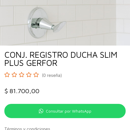
CONJ. REGISTRO DUCHA SLIM
PLUS GERFOR
(0 reseña)
$
81.700,00
Consultar por WhatsApp
Términos y condiciones