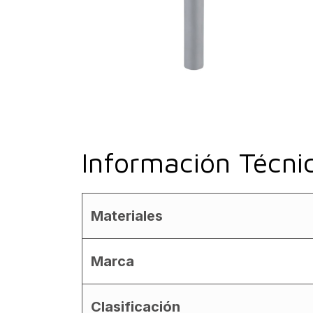
Información Técni
Materiales
Marca
Clasificación