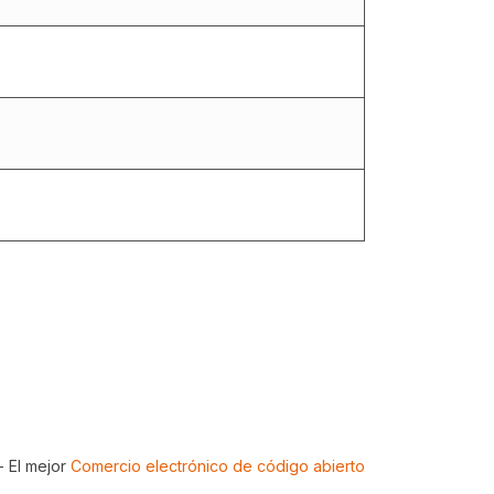
- El mejor
Comercio electrónico de código abierto