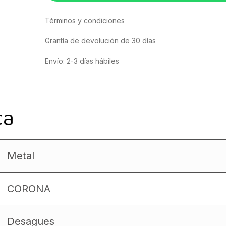
Términos y condiciones
Grantía de devolución de 30 días
Envío: 2-3 días hábiles
ca
Metal
CORONA
Desagues