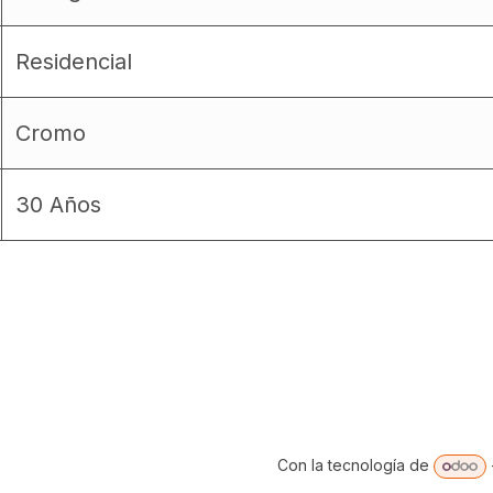
Residencial
Cromo
30 Años
Con la tecnología de