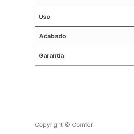
Uso
Acabado
Garantía
Copyright © Comfer