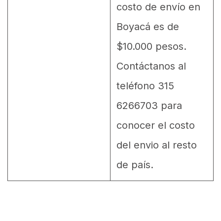
costo de envío en
Boyacá es de
$10.000 pesos.
Contáctanos al
teléfono 315
6266703 para
conocer el costo
del envio al resto
de país.