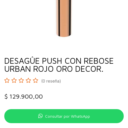
DESAGÛE PUSH CON REBOSE
URBAN ROJO ORO DECOR.
(0 reseña)
$
129.900,00
Consultar por WhatsApp