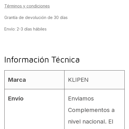
Términos y condiciones
Grantía de devolución de 30 días
Envío: 2-3 días hábiles
Información Técnica
Marca
KLIPEN
Envío
Enviamos
Complementos a
nivel nacional. El