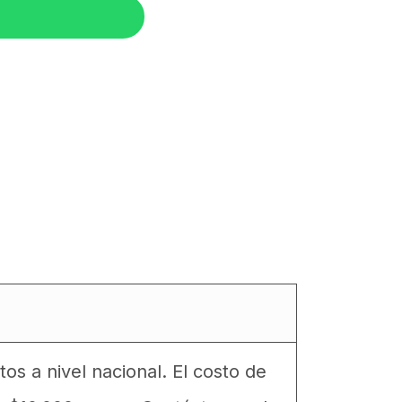
 a nivel nacional. El costo de