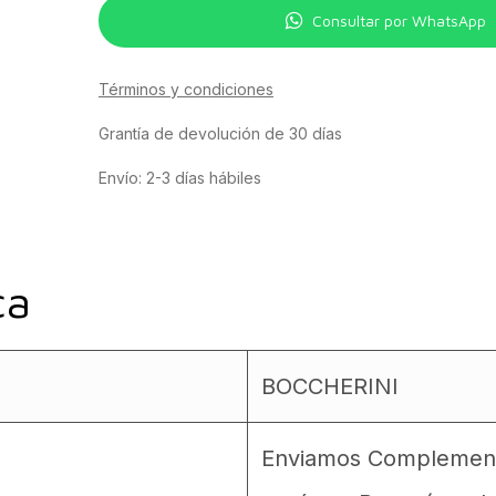
Consultar por WhatsApp
Términos y condiciones
Grantía de devolución de 30 días
Envío: 2-3 días hábiles
ca
BOCCHERINI
Enviamos Complementos