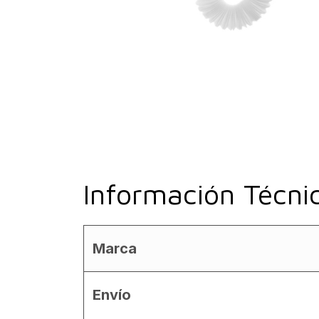
Información Técni
Marca
Envío