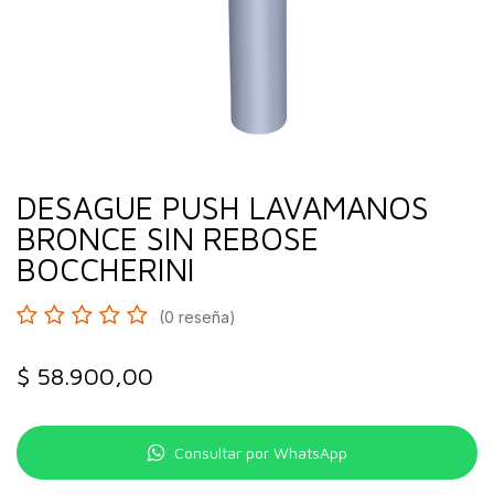
DESAGUE PUSH LAVAMANOS
BRONCE SIN REBOSE
BOCCHERINI
(0 reseña)
$
58.900,00
Consultar por WhatsApp