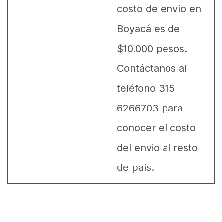
costo de envío en
Boyacá es de
$10.000 pesos.
Contáctanos al
teléfono 315
6266703 para
conocer el costo
del envio al resto
de país.