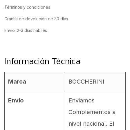
Términos y condiciones
Grantía de devolución de 30 días
Envío: 2-3 días hábiles
Información Técnica
Marca
BOCCHERINI
Envío
Enviamos
Complementos a
nivel nacional. El