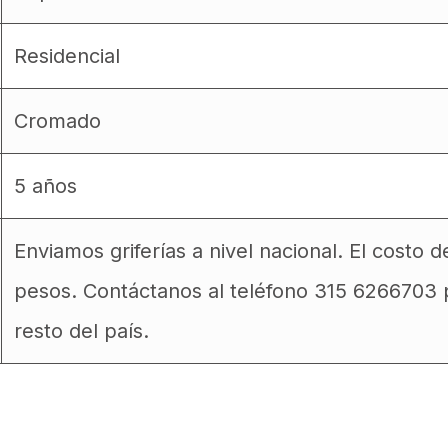
Residencial
Cromado
5 años
Enviamos griferías a nivel nacional. El costo
pesos. Contáctanos al teléfono 315 6266703 p
resto del país.