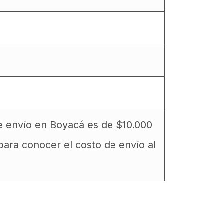
 de envío en Boyacá es de $10.000
ara conocer el costo de envío al