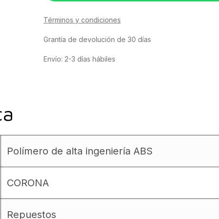
Términos y condiciones
Grantía de devolución de 30 días
Envío: 2-3 días hábiles
ca
Polímero de alta ingeniería ABS
CORONA
Repuestos