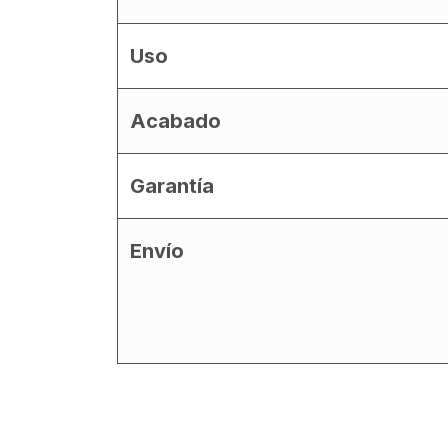
Uso
Acabado
Garantía
Envío