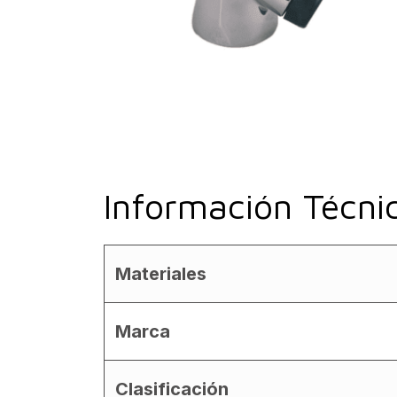
Información Técni
Materiales
Marca
Clasificación