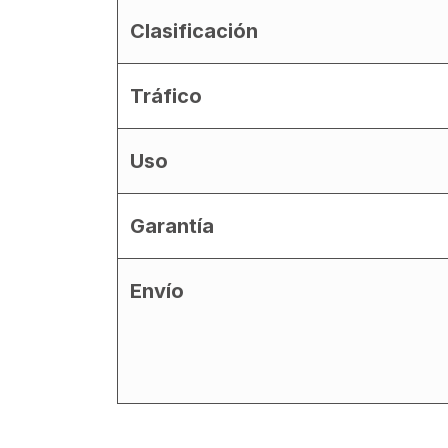
Clasificación
Tráfico
Uso
Garantía
Envío