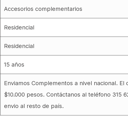
Accesorios complementarios
Residencial
Residencial
15 años
Enviamos Complementos a nivel nacional. El 
$10.000 pesos. Contáctanos al teléfono 315 
envio al resto de país.