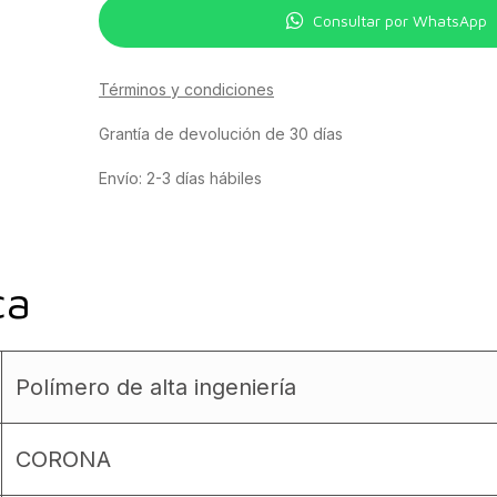
Consultar por WhatsApp
Términos y condiciones
Grantía de devolución de 30 días
Envío: 2-3 días hábiles
ca
Polímero de alta ingeniería
CORONA