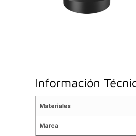
Información Técni
Materiales
Marca