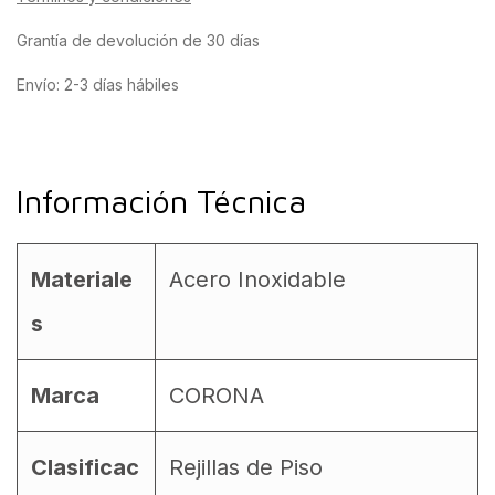
Grantía de devolución de 30 días
Envío: 2-3 días hábiles
Información Técnica
Materiale
Acero Inoxidable
s
Marca
CORONA
Clasificac
Rejillas de Piso