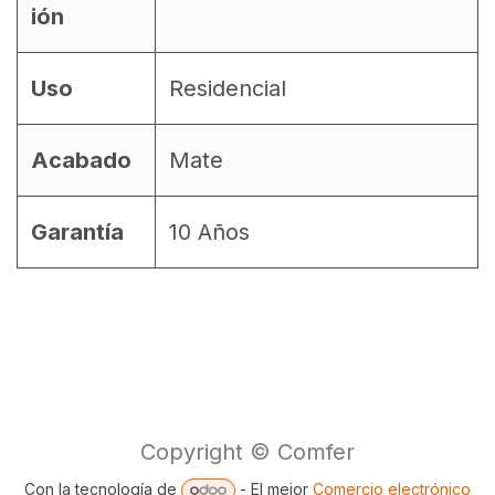
ión
Uso
Residencial
Acabado
Mate
Garantía
10 Años
Copyright © Comfer
Con la tecnología de
- El mejor
Comercio electrónico