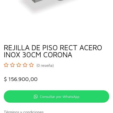
REJILLA DE PISO RECT ACERO
INOX 30CM CORONA
(0 reseña)
$
156.900,00
Consultar por WhatsApp
Términos y condiciones