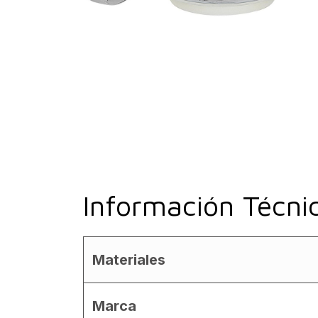
Información Técni
Materiales
Marca