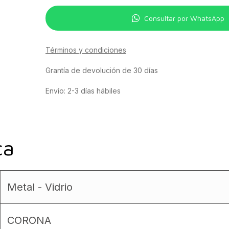
Consultar por WhatsApp
Términos y condiciones
Grantía de devolución de 30 días
Envío: 2-3 días hábiles
ca
Metal - Vidrio
CORONA