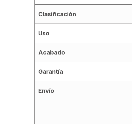
Clasificación
Uso
Acabado
Garantía
Envío