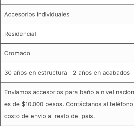
Accesorios individuales
Residencial
Cromado
30 años en estructura - 2 años en acabados
Enviamos accesorios para baño a nivel nacion
es de $10.000 pesos. Contáctanos al teléfon
costo de envío al resto del país.