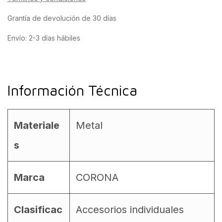
Grantía de devolución de 30 días
Envío: 2-3 días hábiles
Información Técnica
Materiale
Metal
s
Marca
CORONA
Clasificac
Accesorios individuales