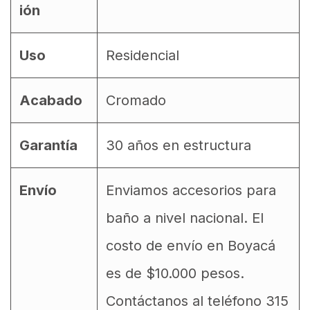
ión
Uso
Residencial
Acabado
Cromado
Garantía
30 años en estructura
Envío
Enviamos accesorios para
baño a nivel nacional. El
costo de envío en Boyacá
es de $10.000 pesos.
Contáctanos al teléfono 315