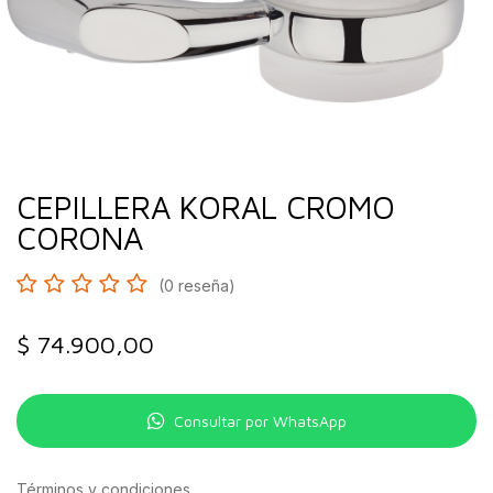
CEPILLERA KORAL CROMO
CORONA
(0 reseña)
$
74.900,00
Consultar por WhatsApp
Términos y condiciones