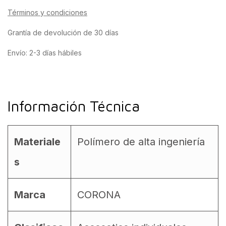
Términos y condiciones
Grantía de devolución de 30 días
Envío: 2-3 días hábiles
Información Técnica
Materiale
Polímero de alta ingeniería
s
Marca
CORONA