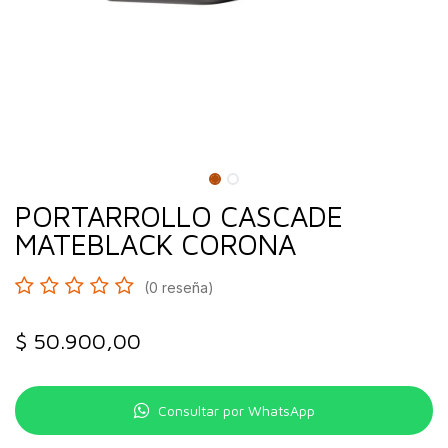
PORTARROLLO CASCADE
MATEBLACK CORONA
(0 reseña)
$
50.900,00
Consultar por WhatsApp