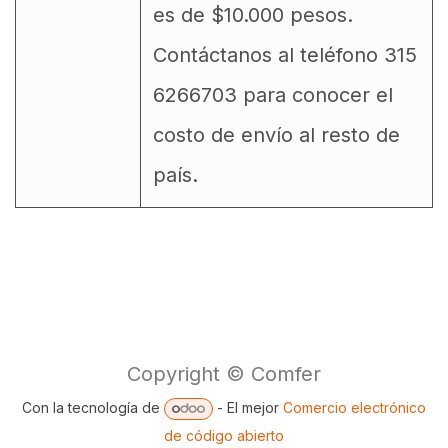
es de $10.000 pesos.
Contáctanos al teléfono 315
6266703 para conocer el
costo de envío al resto de
país.
Copyright © Comfer
Con la tecnología de
- El mejor
Comercio electrónico
de código abierto