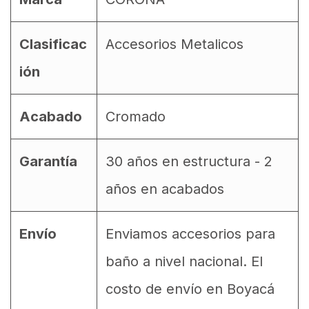
Clasificac
Accesorios Metalicos
ión
Acabado
Cromado
Garantía
30 años en estructura - 2
años en acabados
Envío
Enviamos accesorios para
baño a nivel nacional. El
costo de envío en Boyacá