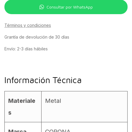
Consultar por WhatsApp
Términos y condiciones
Grantía de devolución de 30 días
Envío: 2-3 días hábiles
Información Técnica
Materiale
Metal
s
Marca
CORONA