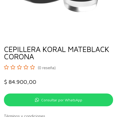
CEPILLERA KORAL MATEBLACK
CORONA
(0 reseña)
$
84.900,00
Consultar por WhatsApp
Términos y condiciones