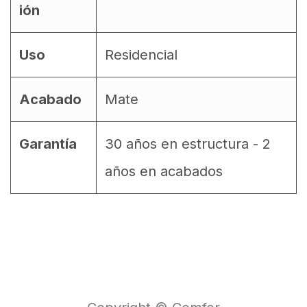
ión
Uso
Residencial
Acabado
Mate
Garantía
30 años en estructura - 2
años en acabados