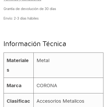
Grantía de devolución de 30 días
Envío: 2-3 días hábiles
Información Técnica
Materiale
Metal
s
Marca
CORONA
Clasificac
Accesorios Metalicos