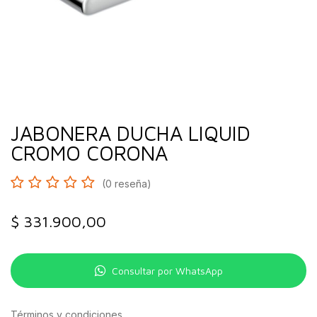
JABONERA DUCHA LIQUID
CROMO CORONA
(0 reseña)
$
331.900,00
Consultar por WhatsApp
Términos y condiciones