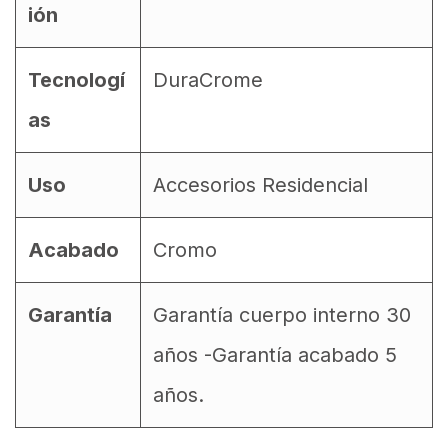
ión
Tecnologí
DuraCrome
as
Uso
Accesorios Residencial
Acabado
Cromo
Garantía
Garantía cuerpo interno 30
años -Garantía acabado 5
años.