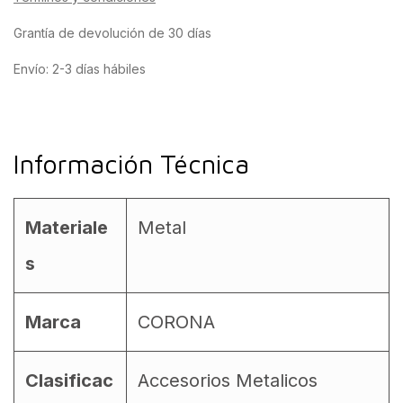
Grantía de devolución de 30 días
Envío: 2-3 días hábiles
Información Técnica
Materiale
Metal
s
Marca
CORONA
Clasificac
Accesorios Metalicos