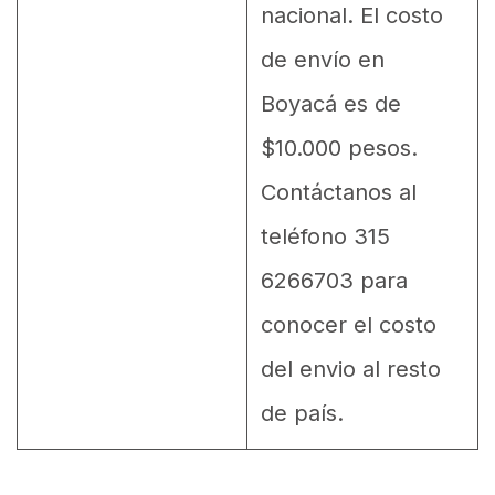
nacional. El costo
de envío en
Boyacá es de
$10.000 pesos.
Contáctanos al
teléfono 315
6266703 para
conocer el costo
del envio al resto
de país.