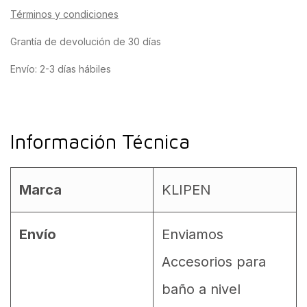
Términos y condiciones
Grantía de devolución de 30 días
Envío: 2-3 días hábiles
Información Técnica
Marca
KLIPEN
Envío
Enviamos
Accesorios para
baño a nivel