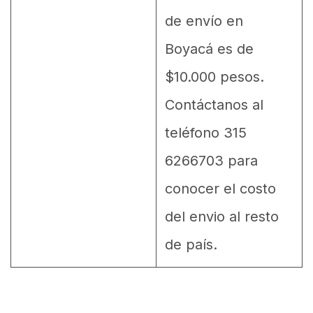
de envío en
Boyacá es de
$10.000 pesos.
Contáctanos al
teléfono 315
6266703 para
conocer el costo
del envio al resto
de país.