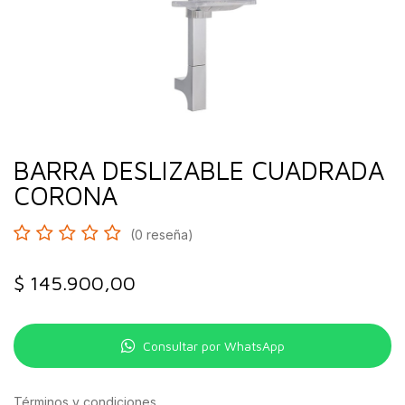
BARRA DESLIZABLE CUADRADA
CORONA
(0 reseña)
$
145.900,00
Consultar por WhatsApp
Términos y condiciones