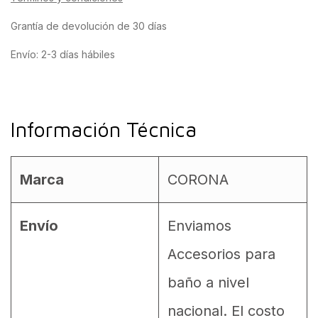
Grantía de devolución de 30 días
Envío: 2-3 días hábiles
Información Técnica
Marca
CORONA
Envío
Enviamos
Accesorios para
baño a nivel
nacional. El costo