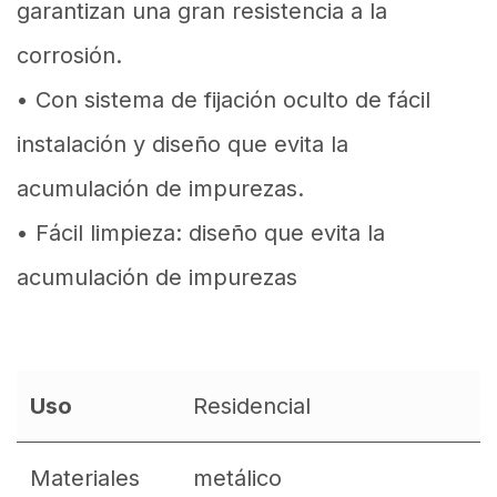
garantizan una gran resistencia a la
corrosión.
• Con sistema de fijación oculto de fácil
instalación y diseño que evita la
acumulación de impurezas.
• Fácil limpieza: diseño que evita la
acumulación de impurezas
Uso
Residencial
Materiales
metálico