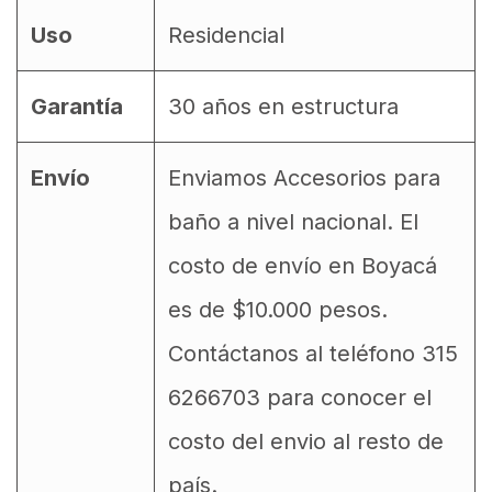
Uso
Residencial
Garantía
30 años en estructura
Envío
Enviamos Accesorios para
baño a nivel nacional. El
costo de envío en Boyacá
es de $10.000 pesos.
Contáctanos al teléfono 315
6266703 para conocer el
costo del envio al resto de
país.