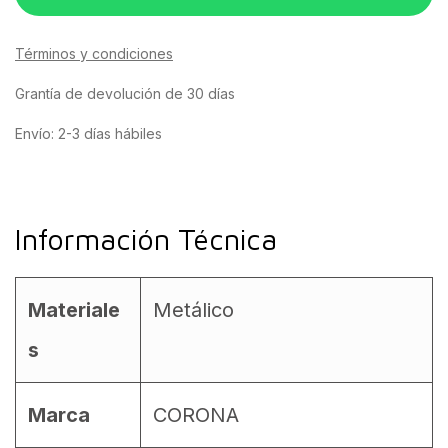
Términos y condiciones
Grantía de devolución de 30 días
Envío: 2-3 días hábiles
Información Técnica
Materiale
Metálico
s
Marca
CORONA