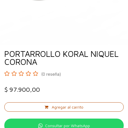
PORTARROLLO KORAL NIQUEL
CORONA
(0 reseña)
$
97.900,00
Agregar al carrito
Consultar por WhatsApp