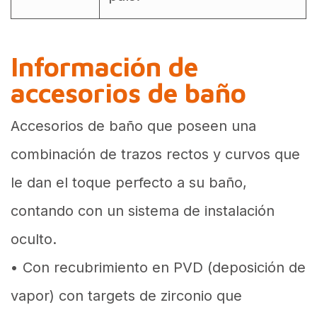
Información de
accesorios de baño
Accesorios de baño que poseen una
combinación de trazos rectos y curvos que
le dan el toque perfecto a su baño,
contando con un sistema de instalación
oculto.
• Con recubrimiento en PVD (deposición de
vapor) con targets de zirconio que