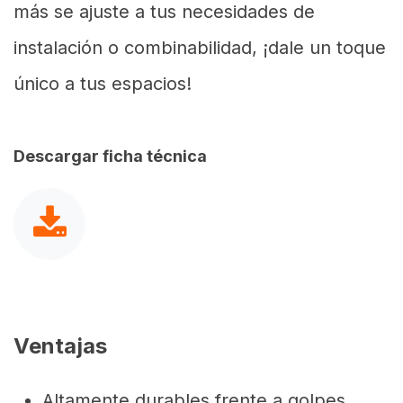
más se ajuste a tus necesidades de
instalación o combinabilidad, ¡dale un toque
único a tus espacios!
Descargar ficha técnica
Ventajas
Altamente durables frente a golpes,