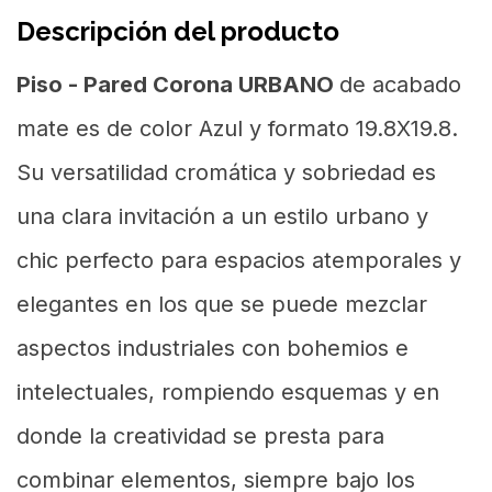
Descripción del producto
Piso - Pared Corona URBANO
de acabado
mate es de color Azul y formato 19.8X19.8.
Su versatilidad cromática y sobriedad es
una clara invitación a un estilo urbano y
chic perfecto para espacios atemporales y
elegantes en los que se puede mezclar
aspectos industriales con bohemios e
intelectuales, rompiendo esquemas y en
donde la creatividad se presta para
combinar elementos, siempre bajo los