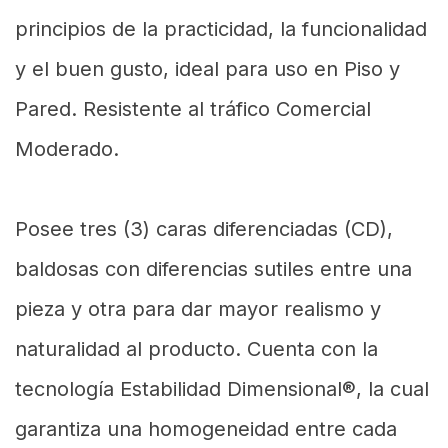
principios de la practicidad, la funcionalidad
y el buen gusto, ideal para uso en Piso y
Pared. Resistente al tráfico Comercial
Moderado.
Posee tres (3) caras diferenciadas (CD),
baldosas con diferencias sutiles entre una
pieza y otra para dar mayor realismo y
naturalidad al producto. Cuenta con la
tecnología Estabilidad Dimensional®, la cual
garantiza una homogeneidad entre cada