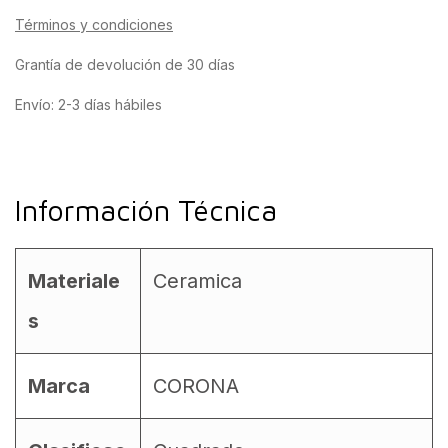
Términos y condiciones
Grantía de devolución de 30 días
Envío: 2-3 días hábiles
Información Técnica
Materiale
Ceramica
s
Marca
CORONA