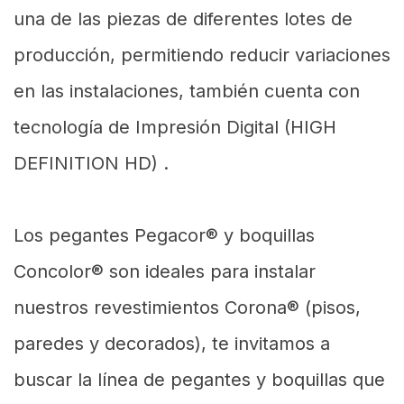
una de las piezas de diferentes lotes de
producción, permitiendo reducir variaciones
en las instalaciones, también cuenta con
tecnología de Impresión Digital (HIGH
DEFINITION HD) .
Los pegantes Pegacor® y boquillas
Concolor® son ideales para instalar
nuestros revestimientos Corona® (pisos,
paredes y decorados), te invitamos a
buscar la línea de pegantes y boquillas que