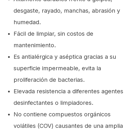
desgaste, rayado, manchas, abrasión y
humedad.
Fácil de limpiar, sin costos de
mantenimiento.
Es antialérgica y aséptica gracias a su
superficie impermeable, evita la
proliferación de bacterias.
Elevada resistencia a diferentes agentes
desinfectantes o limpiadores.
No contiene compuestos orgánicos
volátiles (COV) causantes de una amplia