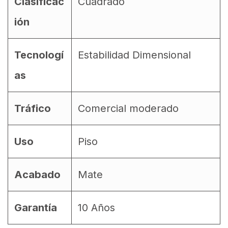
Clasificac
Cuadrado
ión
Tecnologí
Estabilidad Dimensional
as
Tráfico
Comercial moderado
Uso
Piso
Acabado
Mate
Garantía
10 Años