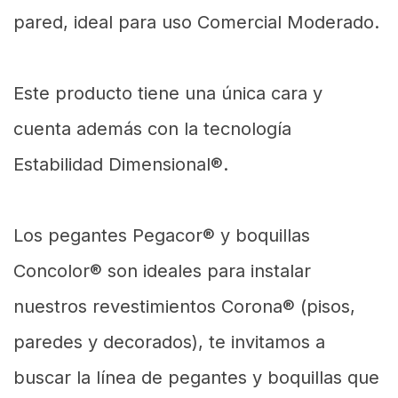
pared, ideal para uso Comercial Moderado.
Este producto tiene una única cara y
cuenta además con la tecnología
Estabilidad Dimensional®.
Los pegantes Pegacor® y boquillas
Concolor® son ideales para instalar
nuestros revestimientos Corona® (pisos,
paredes y decorados), te invitamos a
buscar la línea de pegantes y boquillas que