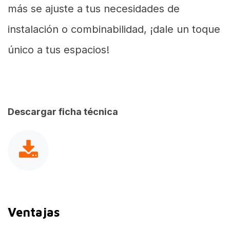
más se ajuste a tus necesidades de
instalación o combinabilidad, ¡dale un toque
único a tus espacios!
Descargar ficha técnica
Ventajas