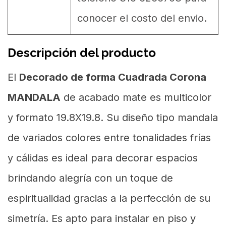
conocer el costo del envio.
Descripción del producto
El
Decorado de forma Cuadrada Corona
MANDALA
de acabado mate es multicolor
y formato 19.8X19.8. Su diseño tipo mandala
de variados colores entre tonalidades frías
y cálidas es ideal para decorar espacios
brindando alegría con un toque de
espiritualidad gracias a la perfección de su
simetría. Es apto para instalar en piso y