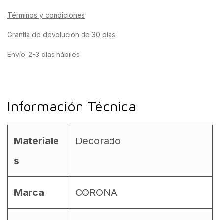
Términos y condiciones
Grantía de devolución de 30 días
Envío: 2-3 días hábiles
Información Técnica
Materiale
Decorado
s
Marca
CORONA