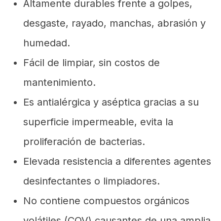
Altamente durables frente a golpes,
desgaste, rayado, manchas, abrasión y
humedad.
Fácil de limpiar, sin costos de
mantenimiento.
Es antialérgica y aséptica gracias a su
superficie impermeable, evita la
proliferación de bacterias.
Elevada resistencia a diferentes agentes
desinfectantes o limpiadores.
No contiene compuestos orgánicos
volátiles (COV) causantes de una amplia