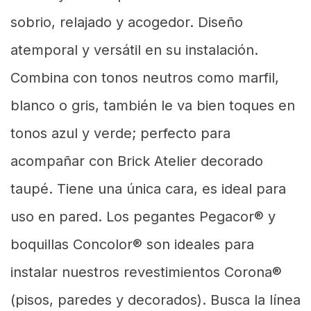
sobrio, relajado y acogedor. Diseño
atemporal y versátil en su instalación.
Combina con tonos neutros como marfil,
blanco o gris, también le va bien toques en
tonos azul y verde; perfecto para
acompañar con Brick Atelier decorado
taupé. Tiene una única cara, es ideal para
uso en pared. Los pegantes Pegacor® y
boquillas Concolor® son ideales para
instalar nuestros revestimientos Corona®
(pisos, paredes y decorados). Busca la línea