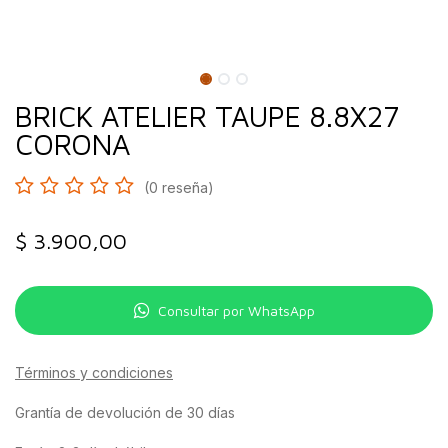
BRICK ATELIER TAUPE 8.8X27
CORONA
(0 reseña)
$
3.900,00
Consultar por WhatsApp
Términos y condiciones
Grantía de devolución de 30 días