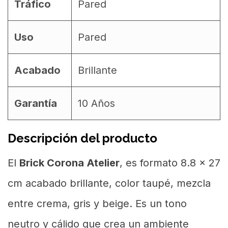
Tráfico
Pared
Uso
Pared
Acabado
Brillante
Garantía
10 Años
Descripción del producto
El
Brick Corona Atelier
, es formato 8.8 x 27
cm acabado brillante, color taupé, mezcla
entre crema, gris y beige. Es un tono
neutro y cálido que crea un ambiente