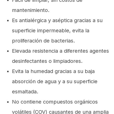
Fácil de limpiar, sin costos de
mantenimiento.
Es antialérgica y aséptica gracias a su
superficie impermeable, evita la
proliferación de bacterias.
Elevada resistencia a diferentes agentes
desinfectantes o limpiadores.
Evita la humedad gracias a su baja
absorción de agua y a su superficie
esmaltada.
No contiene compuestos orgánicos
volátiles (COV) causantes de una amplia