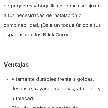
de pegantes y boquillas que más se ajuste
a tus necesidades de instalación o
combinabilidad. ¡Dale un toque único a tus
espacios con los Brick Corona!
Ventajas
Altamente durables frente a golpes,
desgaste, rayado, manchas, abrasión y
humedad.