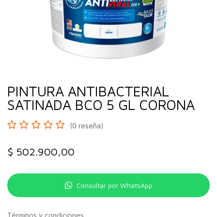
PINTURA ANTIBACTERIAL
SATINADA BCO 5 GL CORONA
(0 reseña)
$
502.900,00
Consultar por WhatsApp
Términos y condiciones