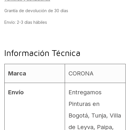
Grantía de devolución de 30 días
Envío: 2-3 días hábiles
Información Técnica
Marca
CORONA
Envío
Entregamos
Pinturas en
Bogotá, Tunja, Villa
de Leyva, Paipa,