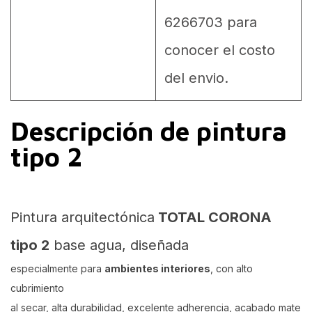
6266703 para
conocer el costo
del envio.
Descripción de pintura
tipo 2
Pintura arquitectónica
TOTAL CORONA
tipo 2
base agua, diseñada
especialmente para
ambientes interiores
, con alto
cubrimiento
al secar, alta durabilidad, excelente adherencia, acabado mate