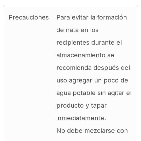
Precauciones
Para evitar la formación
de nata en los
recipientes durante el
almacenamiento se
recomienda después del
uso agregar un poco de
agua potable sin agitar el
producto y tapar
inmediatamente.
No debe mezclarse con