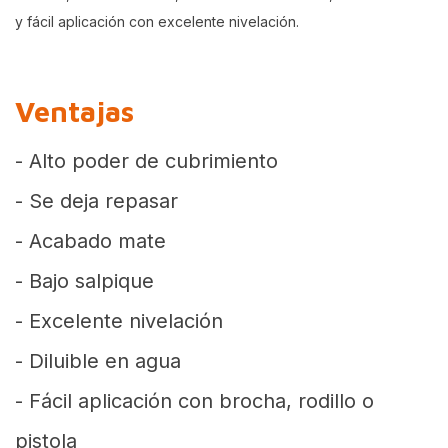
y fácil aplicación con excelente nivelación.
Ventajas
- Alto poder de cubrimiento
- Se deja repasar
- Acabado mate
- Bajo salpique
- Excelente nivelación
- Diluible en agua
- Fácil aplicación con brocha, rodillo o
pistola