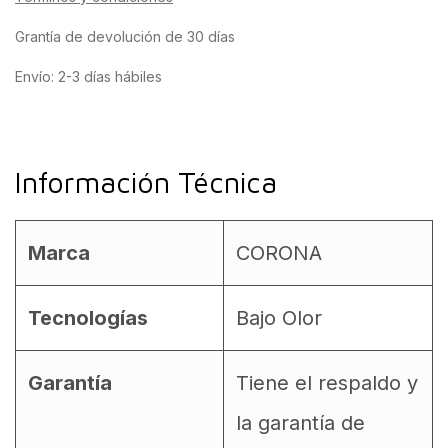
Grantía de devolución de 30 días
Envío: 2-3 días hábiles
Información Técnica
Marca
CORONA
Tecnologías
Bajo Olor
Garantía
Tiene el respaldo y
la garantía de