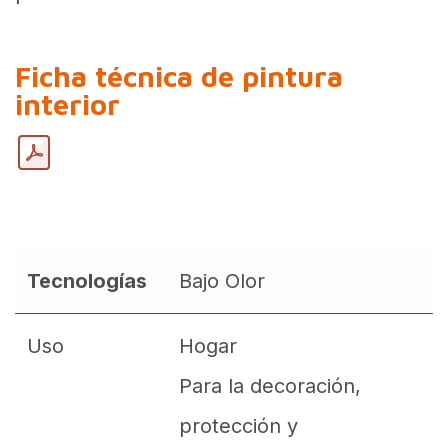
Ficha técnica de pintura
interior
Tecnologías
Bajo Olor
Uso
Hogar
Para la decoración,
protección y