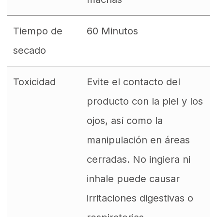
Tiempo de
60 Minutos
secado
Toxicidad
Evite el contacto del
producto con la piel y los
ojos, así como la
manipulación en áreas
cerradas. No ingiera ni
inhale puede causar
irritaciones digestivas o