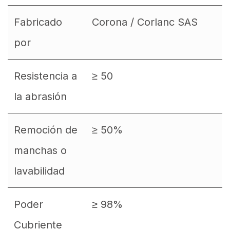
Fabricado
Corona / Corlanc SAS
por
Resistencia a
≥ 50
la abrasión
Remoción de
≥ 50%
manchas o
lavabilidad
Poder
≥ 98%
Cubriente