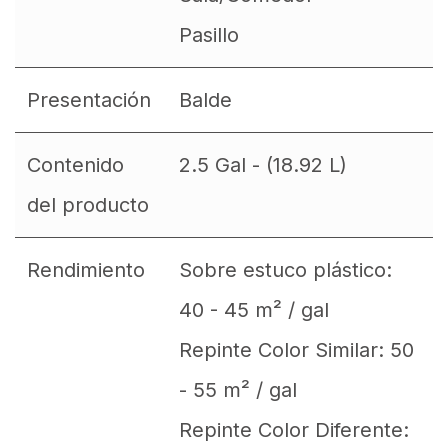
Pasillo
Presentación
Balde
Contenido
2.5 Gal - (18.92 L)
del producto
Rendimiento
Sobre estuco plástico:
40 - 45 m² / gal
Repinte Color Similar: 50
- 55 m² / gal
Repinte Color Diferente: