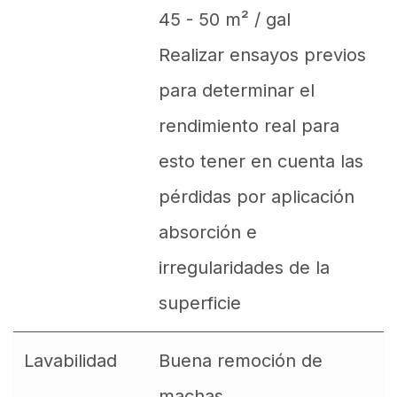
45 - 50 m² / gal
Realizar ensayos previos
para determinar el
rendimiento real para
esto tener en cuenta las
pérdidas por aplicación
absorción e
irregularidades de la
superficie
Lavabilidad
Buena remoción de
machas