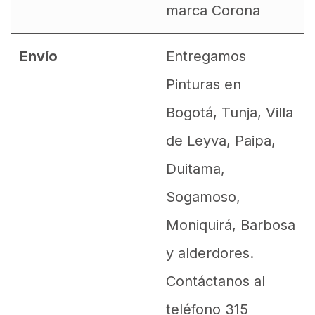
marca Corona
Envío
Entregamos
Pinturas en
Bogotá, Tunja, Villa
de Leyva, Paipa,
Duitama,
Sogamoso,
Moniquirá, Barbosa
y alderdores.
Contáctanos al
teléfono 315