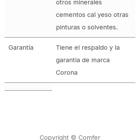
otros minerales
cementos cal yeso otras
pinturas o solventes.
Garantía
Tiene el respaldo y la
garantía de marca
Corona
Copyright © Comfer