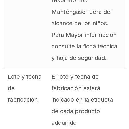
respiratorias.
Manténgase fuera del
alcance de los niños.
Para Mayor informacion
consulte la ficha tecnica
y hoja de seguridad.
Lote y fecha
El lote y fecha de
de
fabricación estará
fabricación
indicado en la etiqueta
de cada producto
adquirido