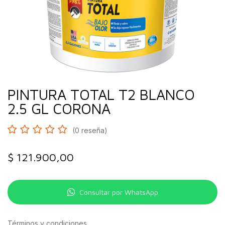
PINTURA TOTAL T2 BLANCO
2.5 GL CORONA
(0 reseña)
$
121.900,00
Consultar por WhatsApp
Términos y condiciones