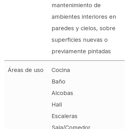
mantenimiento de
ambientes interiores en
paredes y cielos, sobre
superficies nuevas o
previamente pintadas
Áreas de uso
Cocina
Baño
Alcobas
Hall
Escaleras
Sala/Comedor