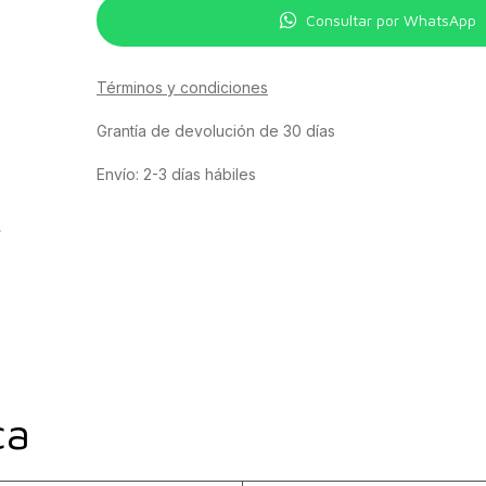
Consultar por WhatsApp
Términos y condiciones
Grantía de devolución de 30 días
Envío: 2-3 días hábiles
ca