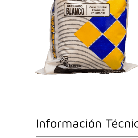
Información Técni