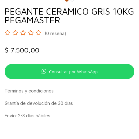
PEGANTE CERAMICO GRIS 10KG
PEGAMASTER
(0 reseña)
$
7.500,00
Consultar por WhatsApp
Términos y condiciones
Grantía de devolución de 30 días
Envío: 2-3 días hábiles