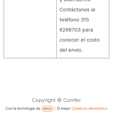
Contáctanos al
teléfono 315
6266703 para
conocer el costo
del envio.
Copyright © Comfer
Con la tecnología de
- El mejor
Comercio electrónico