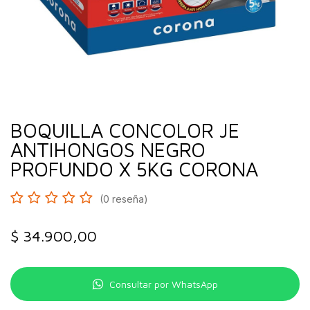
BOQUILLA CONCOLOR JE
ANTIHONGOS NEGRO
PROFUNDO X 5KG CORONA
(0 reseña)
$
34.900,00
Consultar por WhatsApp