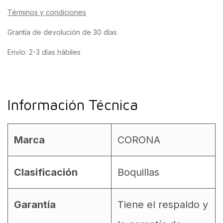
Términos y condiciones
Grantía de devolución de 30 días
Envío: 2-3 días hábiles
Información Técnica
Marca
CORONA
Clasificación
Boquillas
Garantía
Tiene el respaldo y