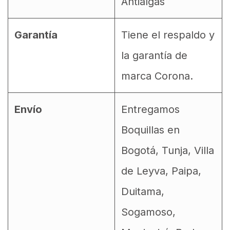
Antialgas
Garantía
Tiene el respaldo y
la garantía de
marca Corona.
Envío
Entregamos
Boquillas en
Bogotá, Tunja, Villa
de Leyva, Paipa,
Duitama,
Sogamoso,