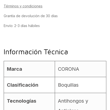
Términos y condiciones
Grantía de devolución de 30 días
Envío: 2-3 días hábiles
Información Técnica
Marca
CORONA
Clasificación
Boquillas
Tecnologías
Antihongos y