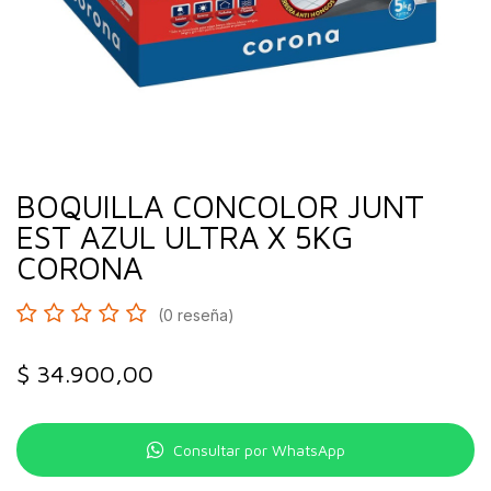
BOQUILLA CONCOLOR JUNT
EST AZUL ULTRA X 5KG
CORONA
(0 reseña)
$
34.900,00
Consultar por WhatsApp