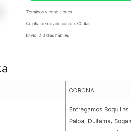
Términos y condiciones
Grantía de devolución de 30 días
Envío: 2-3 días hábiles
ca
CORONA
Entregamos Boquillas e
Paipa, Duitama, Soga