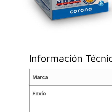
Información Técni
Marca
Envío