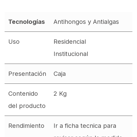
Tecnologías
Antihongos y Antialgas
Uso
Residencial
Institucional
Presentación
Caja
Contenido
2 Kg
del producto
Rendimiento
Ir a ficha tecnica para