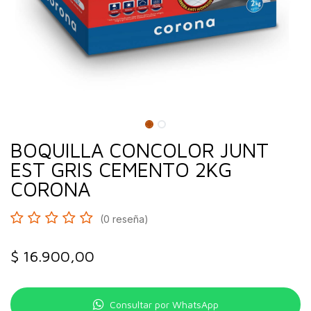
BOQUILLA CONCOLOR JUNT
EST GRIS CEMENTO 2KG
CORONA
(0 reseña)
$
16.900,00
Consultar por WhatsApp