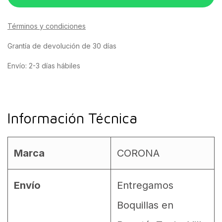
Términos y condiciones
Grantía de devolución de 30 días
Envío: 2-3 días hábiles
Información Técnica
Marca
CORONA
Envío
Entregamos
Boquillas en