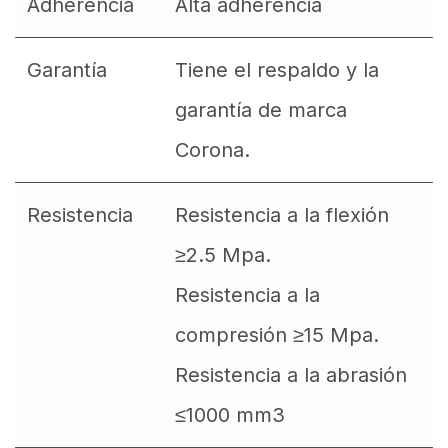
Adherencia
Alta adherencia
Garantía
Tiene el respaldo y la
garantía de marca
Corona.
Resistencia
Resistencia a la flexión
≥2.5 Mpa.
Resistencia a la
compresión ≥15 Mpa.
Resistencia a la abrasión
≤1000 mm3