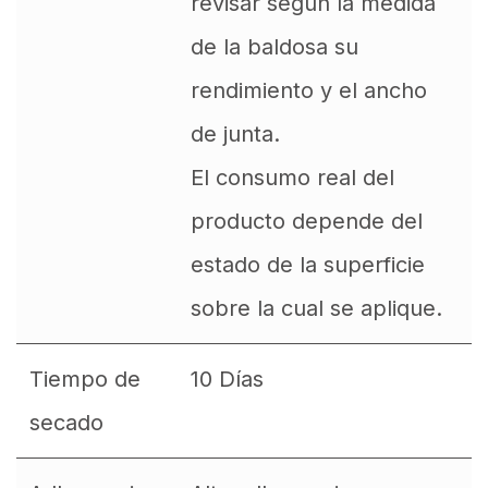
revisar según la medida
de la baldosa su
rendimiento y el ancho
de junta.
El consumo real del
producto depende del
estado de la superficie
sobre la cual se aplique.
Tiempo de
10 Días
secado