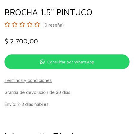
BROCHA 1.5" PINTUCO
(0 reseña)
$
2.700,00
Consultar por WhatsApp
Términos y condiciones
Grantía de devolución de 30 días
Envío: 2-3 días hábiles