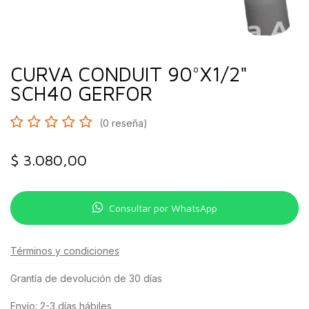
CURVA CONDUIT 90°X1/2"
SCH40 GERFOR
(0 reseña)
$
3.080,00
Consultar por WhatsApp
Términos y condiciones
Grantía de devolución de 30 días
Envío: 2-3 días hábiles