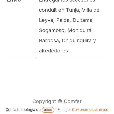
conduit en Tunja, Villa de
Leyva, Paipa, Duitama,
Sogamoso, Moniquirá,
Barbosa, Chiquinquira y
alrededores
Copyright © Comfer
Con la tecnología de
- El mejor
Comercio electrónico