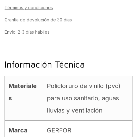
Términos y condiciones
Grantía de devolución de 30 días
Envío: 2-3 días hábiles
Información Técnica
Materiale
Policloruro de vinilo (pvc)
s
para uso sanitario, aguas
lluvias y ventilación
Marca
GERFOR