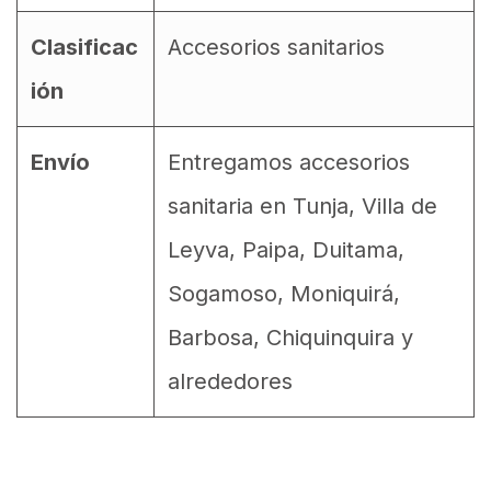
Clasificac
Accesorios sanitarios
ión
Envío
Entregamos accesorios
sanitaria en Tunja, Villa de
Leyva, Paipa, Duitama,
Sogamoso, Moniquirá,
Barbosa, Chiquinquira y
alrededores