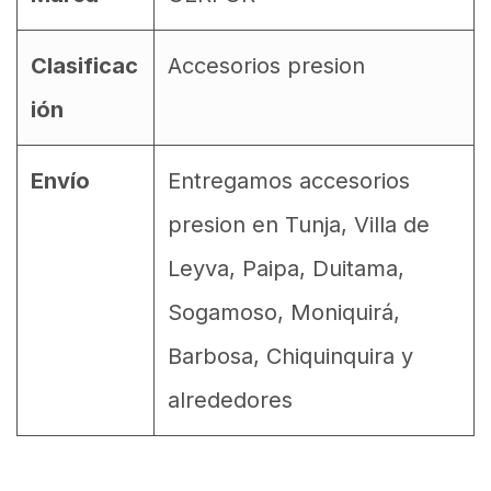
Clasificac
Accesorios presion
ión
Envío
Entregamos accesorios
presion en Tunja, Villa de
Leyva, Paipa, Duitama,
Sogamoso, Moniquirá,
Barbosa, Chiquinquira y
alrededores