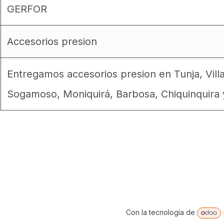
GERFOR
Accesorios presion
Entregamos accesorios presion en Tunja, Vill
Sogamoso, Moniquirá, Barbosa, Chiquinquira 
Con la tecnología de