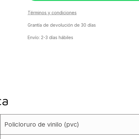
Términos y condiciones
Grantía de devolución de 30 días
Envío: 2-3 días hábiles
ca
Policloruro de vinilo (pvc)