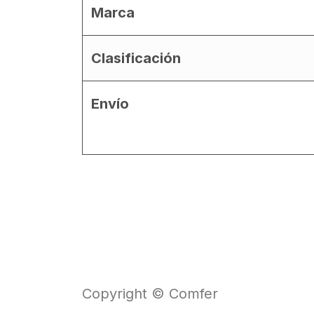
Marca
Clasificación
Envío
Copyright © Comfer