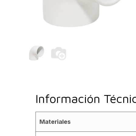
Información Técni
Materiales