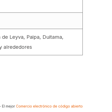
a de Leyva, Paipa, Duitama,
y alrededores
- El mejor
Comercio electrónico de código abierto