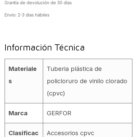
Grantía de devolución de 30 días
Envío: 2-3 días hábiles
Información Técnica
Materiale
Tuberia plástica de
s
policloruro de vinilo clorado
(cpvc)
Marca
GERFOR
Clasificac
Accesorios cpvc