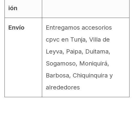
ión
Envío
Entregamos accesorios
cpvc en Tunja, Villa de
Leyva, Paipa, Duitama,
Sogamoso, Moniquirá,
Barbosa, Chiquinquira y
alrededores