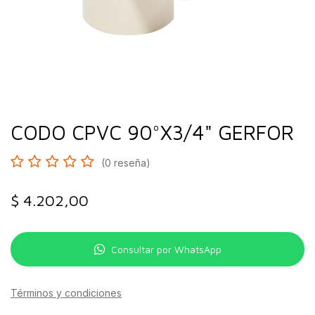
CODO CPVC 90°X3/4" GERFOR
(0 reseña)
$
4.202,00
Consultar por WhatsApp
Términos y condiciones