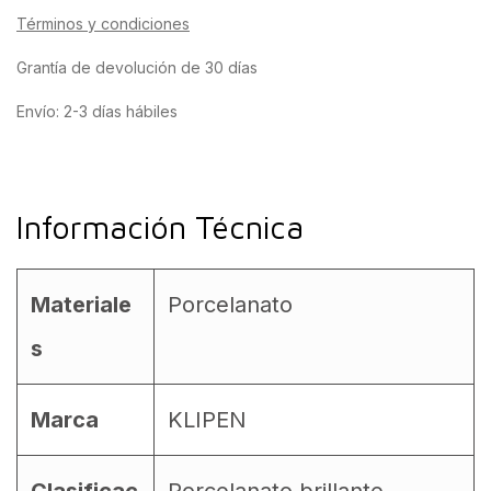
Términos y condiciones
Grantía de devolución de 30 días
Envío: 2-3 días hábiles
Información Técnica
Materiale
Porcelanato
s
Marca
KLIPEN