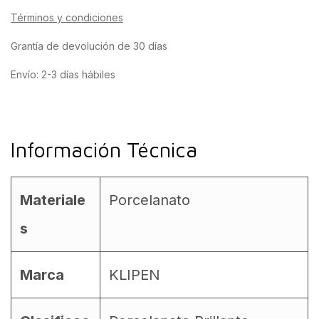
Términos y condiciones
Grantía de devolución de 30 días
Envío: 2-3 días hábiles
Información Técnica
Materiale
Porcelanato
s
Marca
KLIPEN