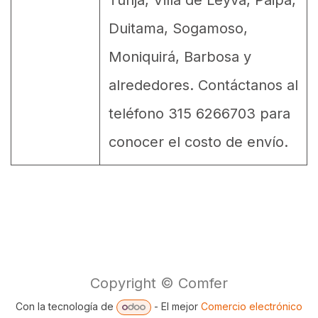
Duitama, Sogamoso,
Moniquirá, Barbosa y
alrededores. Contáctanos al
teléfono 315 6266703 para
conocer el costo de envío.
Copyright © Comfer
Con la tecnología de
- El mejor
Comercio electrónico