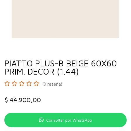
PIATTO PLUS-B BEIGE 60X60
PRIM. DECOR (1.44)
(0 reseña)
$
44.900,00
Consultar por WhatsApp