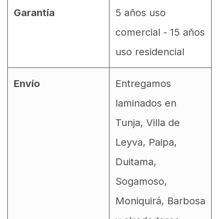
Garantía
5 años uso
comercial - 15 años
uso residencial
Envío
Entregamos
laminados en
Tunja, Villa de
Leyva, Paipa,
Duitama,
Sogamoso,
Moniquirá, Barbosa