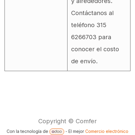
y alrededores.
Contáctanos al
teléfono 315
6266703 para
conocer el costo
de envío.
Copyright © Comfer
Con la tecnología de
- El mejor
Comercio electrónico