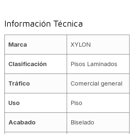
Información Técnica
Marca
XYLON
Clasificación
Pisos Laminados
Tráfico
Comercial general
Uso
Piso
Acabado
Biselado